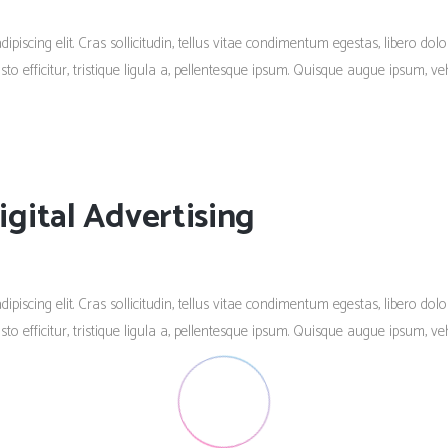
piscing elit. Cras sollicitudin, tellus vitae condimentum egestas, libero dolo
 efficitur, tristique ligula a, pellentesque ipsum. Quisque augue ipsum, vehi
gital Advertising
piscing elit. Cras sollicitudin, tellus vitae condimentum egestas, libero dolo
 efficitur, tristique ligula a, pellentesque ipsum. Quisque augue ipsum, vehi