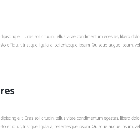
piscing elit. Cras sollicitudin, tellus vitae condimentum egestas, libero dolo
 efficitur, tristique ligula a, pellentesque ipsum. Quisque augue ipsum, vehi
res
piscing elit. Cras sollicitudin, tellus vitae condimentum egestas, libero dolo
 efficitur, tristique ligula a, pellentesque ipsum. Quisque augue ipsum, vehi