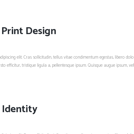
Print Design
piscing elit. Cras sollicitudin, tellus vitae condimentum egestas, libero dolo
 efficitur, tristique ligula a, pellentesque ipsum. Quisque augue ipsum, vehi
 Identity