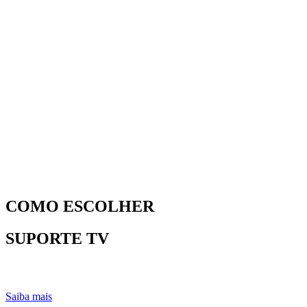
COMO ESCOLHER
SUPORTE TV
Saiba mais