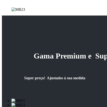
Gama Premium e Supo
Super preço! Ajustados à sua medida