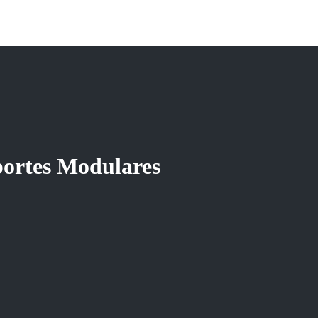
rtes Modulares