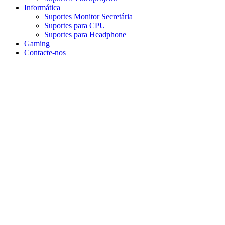
Informática
Suportes Monitor Secretária
Suportes para CPU
Suportes para Headphone
Gaming
Contacte-nos