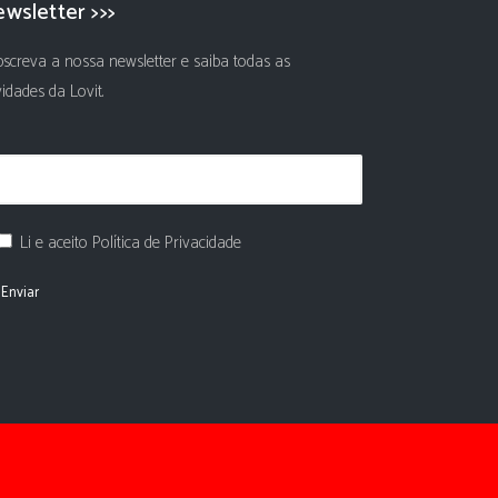
wsletter >>>
screva a nossa newsletter e saiba todas as
idades da Lovit.
Li e aceito Política de Privacidade