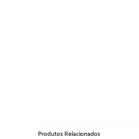
Produtos Relacionados