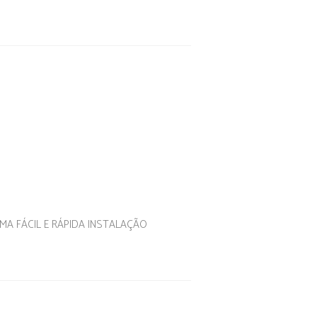
A FÁCIL E RÁPIDA INSTALAÇÃO