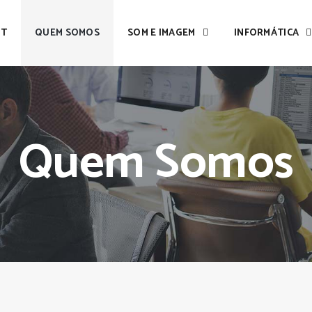
IT
QUEM SOMOS
SOM E IMAGEM
INFORMÁTICA
Quem Somos