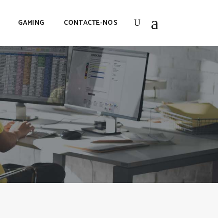
GAMING
CONTACTE-NOS