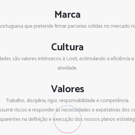
Marca
ortuguesa que pretende firmar parcerias sólidas no mercado nac
Cultura
uldades são valores intrínsecos à Lovit, estimulando a eficiênc
atividade.
Valores
Trabalho, disciplina, rigor, responsabilidade e competência.
sumir riscos e responder às necessidades e expetativas dos
sparentes na definição e execução dos nossos planos estratég