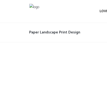
LOV
Paper Landscape Print Design