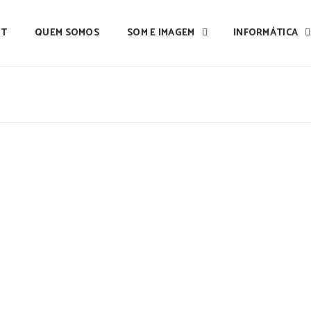
IT
QUEM SOMOS
SOM E IMAGEM
INFORMÁTICA