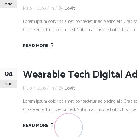
Maio
Maio 4, 2016
In
By
Lovit
Lorem ipsum dolor sit amet, consectetur adipiscing elit. Cras so
Cras elementum pretium est. Nullam ac justo efficitur, tristique
READ MORE
Wearable Tech Digital Ad
04
Maio
Maio 4, 2016
In
By
Lovit
Lorem ipsum dolor sit amet, consectetur adipiscing elit. Cras so
Cras elementum pretium est. Nullam ac justo efficitur, tristique
READ MORE