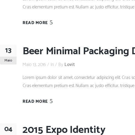
Cras elementum pretium est. Nullam ac justo efficitur, tristique
READ MORE
Beer Minimal Packaging 
13
Maio
Maio 13, 2016
In
By
Lovit
Lorem ipsum dolor sit amet, consectetur adipiscing elit. Cras so
Cras elementum pretium est. Nullam ac justo efficitur, tristique
READ MORE
2015 Expo Identity
04