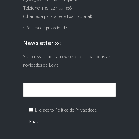
Telefone: +351 227 133 368
(Chamada para a rede fixa nacional)
> Politica de privacidade
Newsletter >>>
Subscreva a nossa newsletter e saiba todas as
novidades da Lovit.
Li e aceito Política de Privacidade