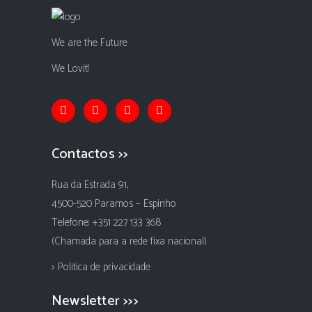
We are the Future
We Lovit!
Contactos >>
Rua da Estrada 91,
4500-520 Paramos – Espinho
Telefone: +351 227 133 368
(Chamada para a rede fixa nacional)
> Politica de privacidade
Newsletter >>>