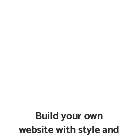
Build your own
website with style and