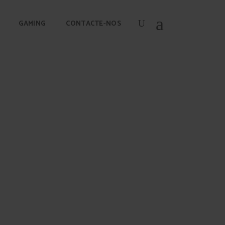
GAMING
CONTACTE-NOS