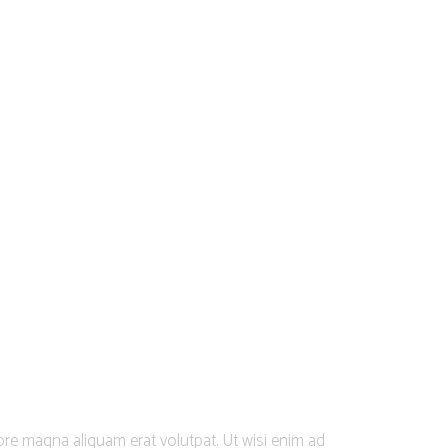
re magna aliquam erat volutpat. Ut wisi enim ad