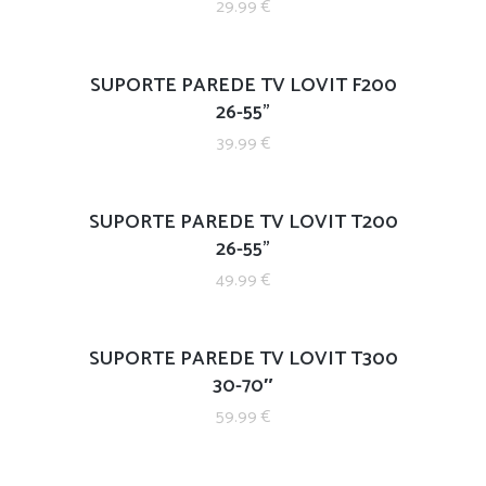
29.99
€
SUPORTE PAREDE TV LOVIT F200
26-55”
39.99
€
SUPORTE PAREDE TV LOVIT T200
26-55”
49.99
€
SUPORTE PAREDE TV LOVIT T300
30-70″
59.99
€