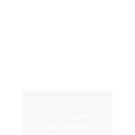
Shop the new
sale now and