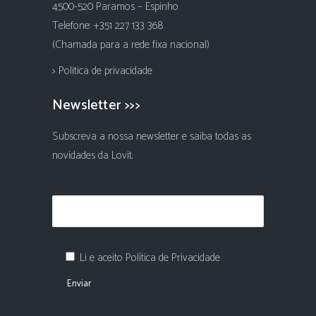
4500-520 Paramos – Espinho
Telefone: +351 227 133 368
(Chamada para a rede fixa nacional)
> Politica de privacidade
Newsletter >>>
Subscreva a nossa newsletter e saiba todas as
novidades da Lovit.
Li e aceito Política de Privacidade