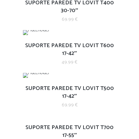
SUPORTE PAREDE TV LOVIT T400
30-70″
69.99
€
SUPORTE PAREDE TV LOVIT T600
17-42″
49.99
€
SUPORTE PAREDE TV LOVIT T500
17-42″
69.99
€
SUPORTE PAREDE TV LOVIT T700
17-55″