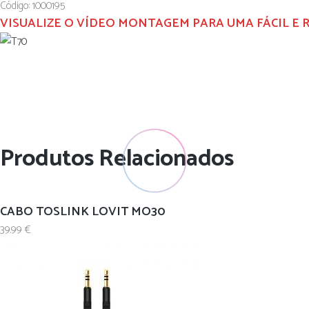
Código: 1000195
VISUALIZE O VÍDEO MONTAGEM PARA UMA FÁCIL E 
Produtos Relacionados
CABO TOSLINK LOVIT MO30
39.99
€