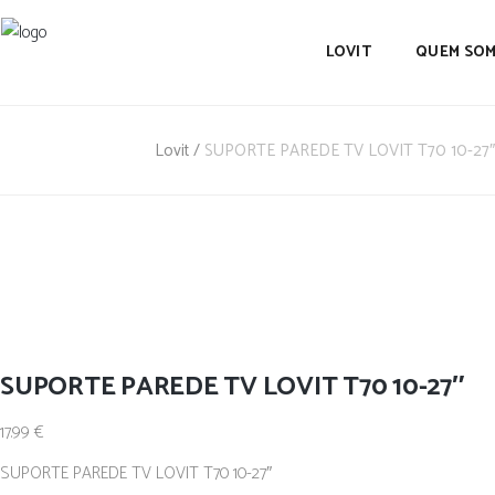
LOVIT
QUEM SO
Lovit
/
SUPORTE PAREDE TV LOVIT T70 10-27″
SUPORTE PAREDE TV LOVIT T70 10-27″
17.99
€
SUPORTE PAREDE TV LOVIT T70 10-27″