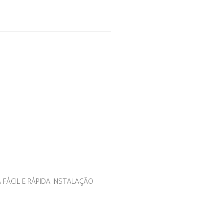
FÁCIL E RÁPIDA INSTALAÇÃO