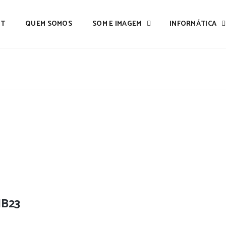
IT
QUEM SOMOS
SOM E IMAGEM
INFORMÁTICA
MB23