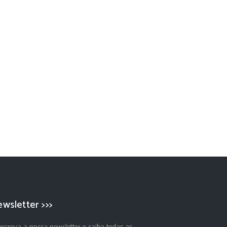
wsletter >>>