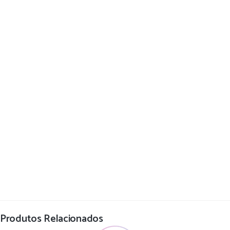
Produtos Relacionados