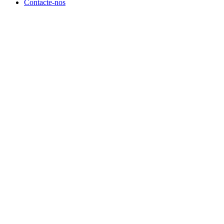
Contacte-nos