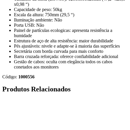
x0,98 “)
Capacidade de peso: 50kg
Escala da altura: 750mm (29,5 “)
Iluminação ambiente: Não
Porta USB: Não
Painel de partículas ecologicas: apresenta resistência a
humidade
Estrutura de aço de alta resistência: maior durabilidade
Pés ajustáveis: nivele e adapte-se à maioria das superfícies
Secretária com borda curvada para mais conforto
Barra cruzada reforçada: oferece confiabilidade adicional
Gestão de cabos: oculta com elegância todos os cabos
conetados aos monitores
Código:
1000556
Produtos Relacionados