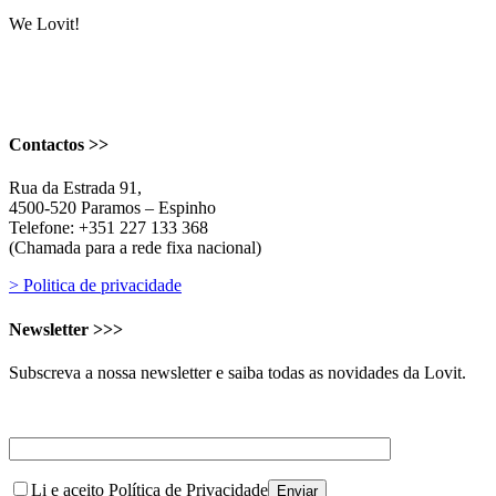
We Lovit!
Contactos >>
Rua da Estrada 91,
4500-520 Paramos – Espinho
Telefone: +351 227 133 368
(Chamada para a rede fixa nacional)
> Politica de privacidade
Newsletter >>>
Subscreva a nossa newsletter e saiba todas as novidades da Lovit.
Li e aceito Política de Privacidade