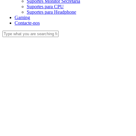
Suportes Monitor Secretária
Suportes para CPU
Suportes para Headphone
Gaming
Contacte-nos