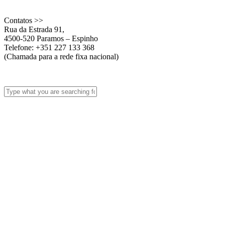
Contatos >>
Rua da Estrada 91,
4500-520 Paramos – Espinho
Telefone: +351 227 133 368
(Chamada para a rede fixa nacional)