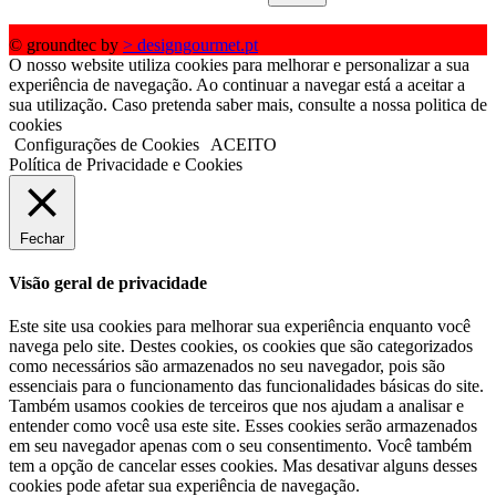
© groundtec by
> designgourmet.pt
O nosso website utiliza cookies para melhorar e personalizar a sua
experiência de navegação. Ao continuar a navegar está a aceitar a
sua utilização. Caso pretenda saber mais, consulte a nossa politica de
cookies
Configurações de Cookies
ACEITO
Política de Privacidade e Cookies
Fechar
Visão geral de privacidade
Este site usa cookies para melhorar sua experiência enquanto você
navega pelo site. Destes cookies, os cookies que são categorizados
como necessários são armazenados no seu navegador, pois são
essenciais para o funcionamento das funcionalidades básicas do site.
Também usamos cookies de terceiros que nos ajudam a analisar e
entender como você usa este site. Esses cookies serão armazenados
em seu navegador apenas com o seu consentimento. Você também
tem a opção de cancelar esses cookies. Mas desativar alguns desses
cookies pode afetar sua experiência de navegação.