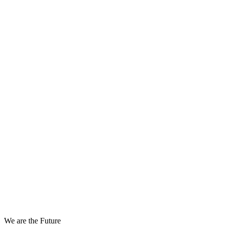
We are the Future