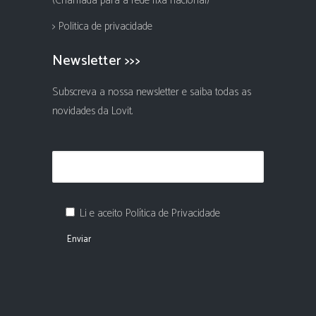
(Chamada para a rede fixa nacional)
> Politica de privacidade
Newsletter >>>
Subscreva a nossa newsletter e saiba todas as
novidades da Lovit.
Li e aceito Política de Privacidade