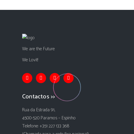
We are the Future
We Lovit!
Contactos >>
Rua da Estrada 91,
4500-520 Paramos – Espinho
Telefone: +351 227 133 368