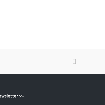
wsletter >>>