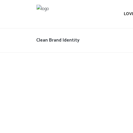
LOV
Clean Brand Identity