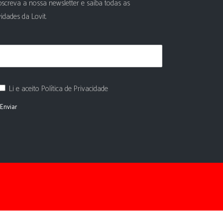
screva a nossa newsletter e saiba todas as
idades da Lovit.
Li e aceito Política de Privacidade