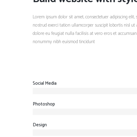
Lorem ipsum dolor sit amet, consectetuer adipiscing eli
nostrud exerci tation ullamcorper suscipit lobortis nisl 
dolore eu feugiat nulla facilisis at vero eros et accumsan
nonummy nibh euismod tincidunt
Social Media
Photoshop
Design