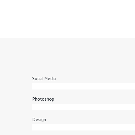
Social Media
Photoshop
Design