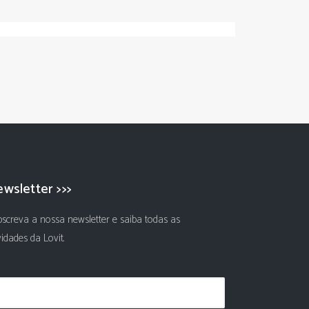
wsletter >>>
screva a nossa newsletter e saiba todas as
idades da Lovit.