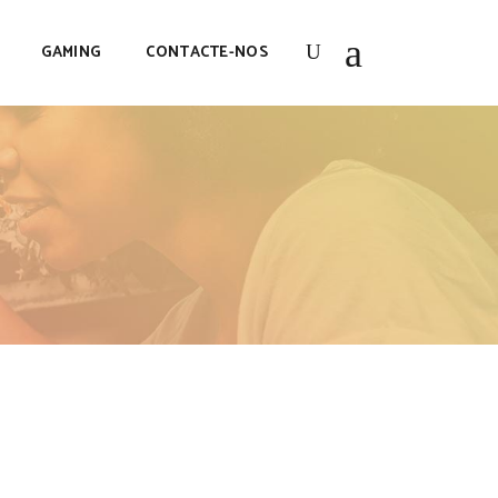
GAMING
CONTACTE-NOS