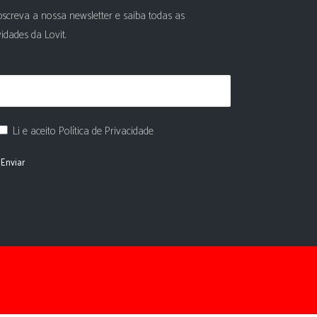
screva a nossa newsletter e saiba todas as
idades da Lovit.
Li e aceito Política de Privacidade