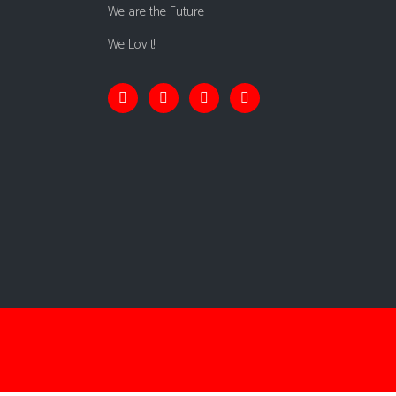
We are the Future
We Lovit!