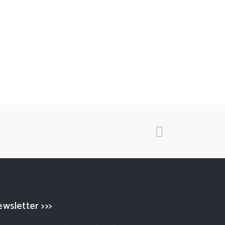
wsletter >>>