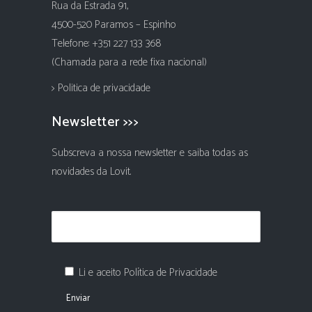
Rua da Estrada 91,
4500-520 Paramos – Espinho
Telefone: +351 227 133 368
(Chamada para a rede fixa nacional)
> Politica de privacidade
Newsletter >>>
Subscreva a nossa newsletter e saiba todas as
novidades da Lovit.
Li e aceito Política de Privacidade