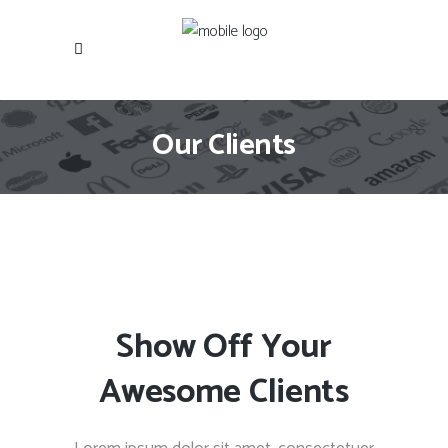
Our Clients
Show Off Your
Awesome Clients