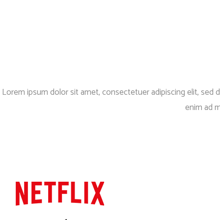
Lorem ipsum dolor sit amet, consectetuer adipiscing elit, sed
enim ad m