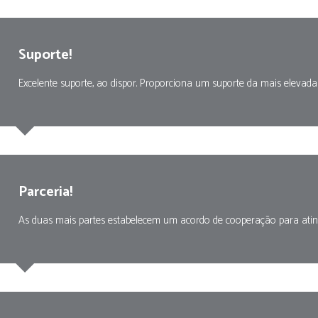
Suporte!
Excelente suporte, ao dispor. Proporciona um suporte da mais elevada
Parceria!
As duas mais partes estabelecem um acordo de cooperação para ating