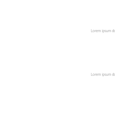
Lorem ipsum dolo
Lorem ipsum dolo