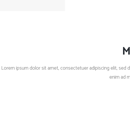
M
Lorem ipsum dolor sit amet, consectetuer adipiscing elit, sed
enim ad m