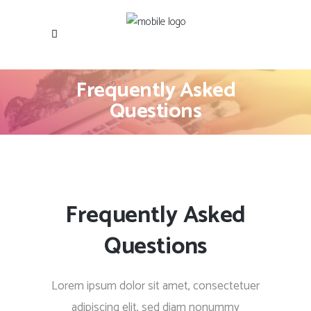
Frequently Asked
Questions
Frequently Asked
Questions
Lorem ipsum dolor sit amet, consectetuer
adipiscing elit, sed diam nonummy