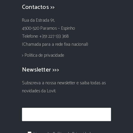
Contactos >>
Rua da Estrada 91,
4500-520 Paramos – Espinho
Telefone: +351 227 133 368
(Chamada para a rede fixa nacional)
> Politica de privacidade
Newsletter >>>
Subscreva a nossa newsletter e saiba todas as
novidades da Lovit.