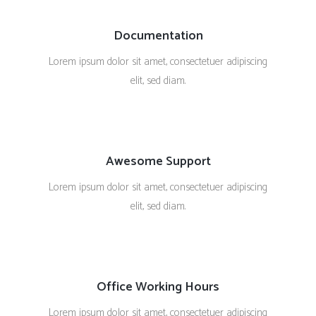
Documentation
Lorem ipsum dolor sit amet, consectetuer adipiscing
elit, sed diam.
Awesome Support
Lorem ipsum dolor sit amet, consectetuer adipiscing
elit, sed diam.
Office Working Hours
Lorem ipsum dolor sit amet, consectetuer adipiscing