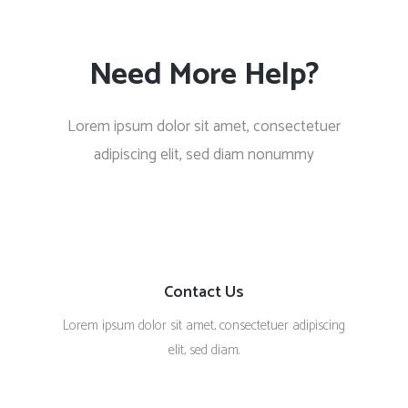
Need More Help?
Lorem ipsum dolor sit amet, consectetuer
adipiscing elit, sed diam nonummy
Contact Us
Lorem ipsum dolor sit amet, consectetuer adipiscing
elit, sed diam.