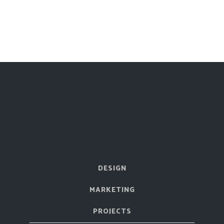
DESIGN
MARKETING
PROJECTS